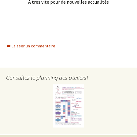
À très vite pour de nouvelles actualités
Laisser un commentaire
Consultez le planning des ateliers!